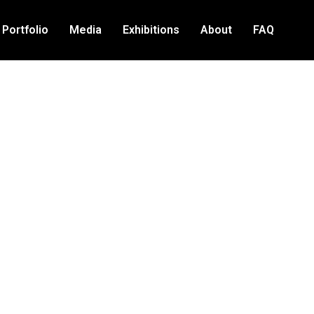
Portfolio
Media
Exhibitions
About
FAQ