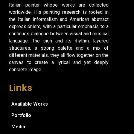
Italian painter whose works are collected
worldwide. His painting research is rooted in
the Italian informalism and American abstract
expressionism, with a particular emphasis to a
continuos dialogue between visual and musical
language. The sign and its rhythm, layered
structures, a strong palette and a mix of
different materials, they all flow together on the
canvas to create a lyrical and yet deeply
concrete image.
Links
Available Works
Portfolio
Media