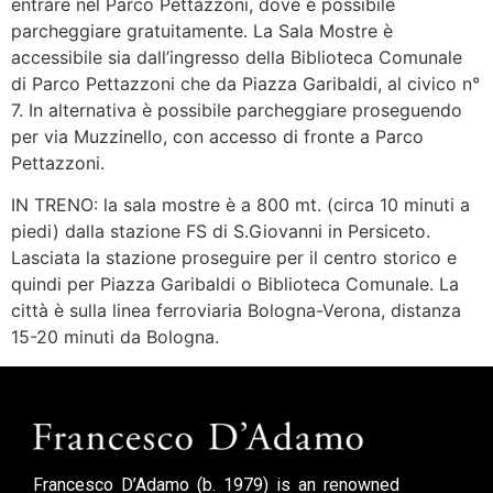
entrare nel Parco Pettazzoni, dove è possibile
parcheggiare gratuitamente. La Sala Mostre è
accessibile sia dall’ingresso della Biblioteca Comunale
di Parco Pettazzoni che da Piazza Garibaldi, al civico n°
7. In alternativa è possibile parcheggiare proseguendo
per via Muzzinello, con accesso di fronte a Parco
Pettazzoni.
IN TRENO: la sala mostre è a 800 mt. (circa 10 minuti a
piedi) dalla stazione FS di S.Giovanni in Persiceto.
Lasciata la stazione proseguire per il centro storico e
quindi per Piazza Garibaldi o Biblioteca Comunale. La
città è sulla linea ferroviaria Bologna-Verona, distanza
15-20 minuti da Bologna.
Francesco D’Adamo (b. 1979) is an renowned