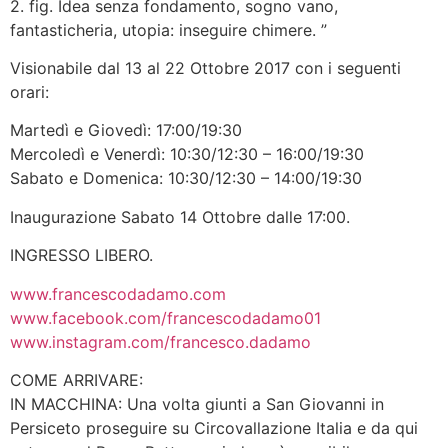
2. fig. Idea senza fondamento, sogno vano,
fantasticheria, utopia: inseguire chimere. ”
Visionabile dal 13 al 22 Ottobre 2017 con i seguenti
orari:
Martedì e Giovedì: 17:00/19:30
Mercoledì e Venerdì: 10:30/12:30 – 16:00/19:30
Sabato e Domenica: 10:30/12:30 – 14:00/19:30
Inaugurazione Sabato 14 Ottobre dalle 17:00.
INGRESSO LIBERO.
www.francescodadamo.com
www.facebook.com/francescodadamo01
www.instagram.com/francesco.dadamo
COME ARRIVARE:
IN MACCHINA: Una volta giunti a San Giovanni in
Persiceto proseguire su Circovallazione Italia e da qui